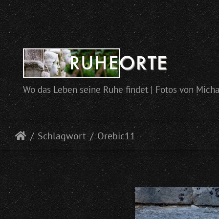
Wo das Leben seine Ruhe findet | Fotos von Mich
Schlagwort
Orebic11