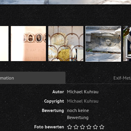
rmation
Exif-Met
Autor
Michael Kuhrau
Copyright
Michael Kuhrau
Bewertung
noch keine
Bewertung
Foto bewerten