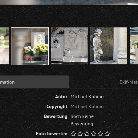
rmation
Exif-Met
Autor
Michael Kuhrau
Copyright
Michael Kuhrau
Bewertung
noch keine
Bewertung
Foto bewerten