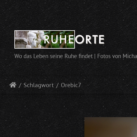
Wo das Leben seine Ruhe findet | Fotos von Mich
Schlagwort
Orebic7